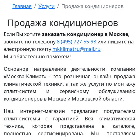
Главная
Услуги
Продажа кондиционеров
Продажа кондиционеров
Если Вы хотите
заказать кондиционер в Москве
,
звоните по телефону
8 (495) 727-55-98
или пишите на
электронную почту
mkklimatru@mail.ru
Мы обязательно поможем!
Основное направление деятельности компании
«Москва-Климат» - это розничная онлайн продажа
климатической техники, а так же услуги по монтажу
сплит-систем и сервисному обслуживанию
кондиционеров в Москве и Московской области.
Наш интернет-магазин предлагает покупателям
сплит-системы с гарантией. Вся климатическая
техника, которая представлена в каталоге,
полностью сертифицирована. Мы поставляем