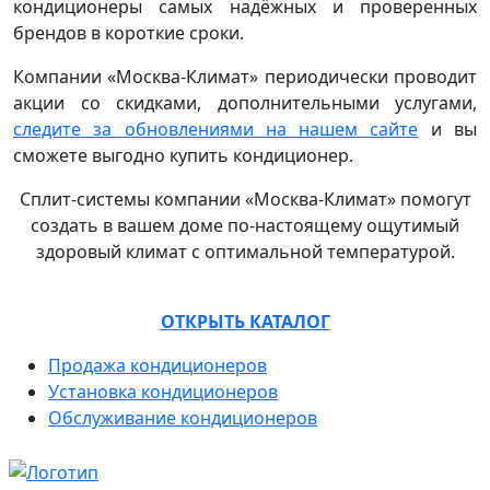
кондиционеры самых надёжных и проверенных
брендов в короткие сроки.
Компании «Москва-Климат» периодически проводит
акции со скидками, дополнительными услугами,
следите за обновлениями на нашем сайте
и вы
сможете выгодно купить кондиционер.
Сплит-системы компании «Москва-Климат» помогут
создать в вашем доме по-настоящему ощутимый
здоровый климат с оптимальной температурой.
ОТКРЫТЬ КАТАЛОГ
Продажа кондиционеров
Установка кондиционеров
Обслуживание кондиционеров