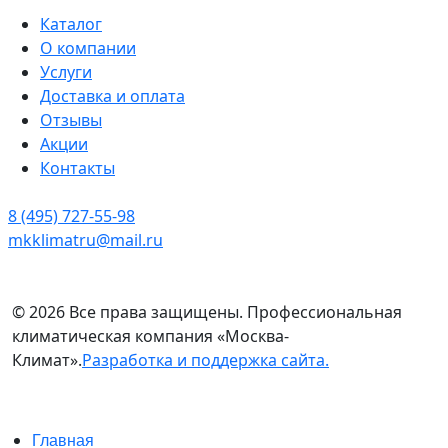
Каталог
О компании
Услуги
Доставка и оплата
Отзывы
Акции
Контакты
8 (495) 727-55-98
mkklimatru@mail.ru
© 2026 Все права защищены. Профессиональная
климатическая компания «Москва-
Климат».
Разработка и поддержка сайта.
Главная