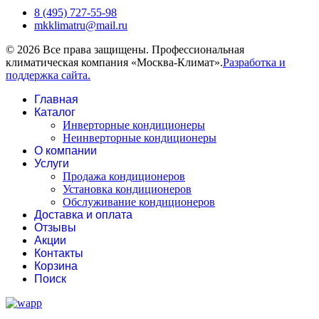
8 (495) 727-55-98
mkklimatru@mail.ru
© 2026 Все права защищены. Профессиональная
климатическая компания «Москва-Климат».
Разработка и
поддержка сайта.
Главная
Каталог
Инверторные кондиционеры
Неинверторные кондиционеры
О компании
Услуги
Продажа кондиционеров
Установка кондиционеров
Обслуживание кондиционеров
Доставка и оплата
Отзывы
Акции
Контакты
Корзина
Поиск