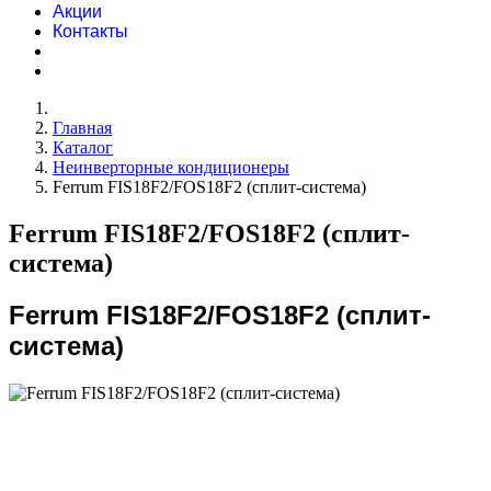
Акции
Контакты
Главная
Каталог
Неинверторные кондиционеры
Ferrum FIS18F2/FOS18F2 (сплит-система)
Ferrum FIS18F2/FOS18F2 (сплит-
система)
Ferrum FIS18F2/FOS18F2 (сплит-
система)