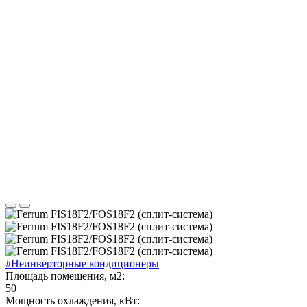
#Неинверторные кондиционеры
Площадь помещения, м2:
50
Мощность охлаждения, кВт: