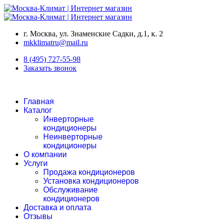
г. Москва, ул. Знаменские Садки, д.1, к. 2
mkklimatru@mail.ru
8 (495) 727-55-98
Заказать звонок
Главная
Каталог
Инверторные
кондиционеры
Неинверторные
кондиционеры
О компании
Услуги
Продажа кондиционеров
Установка кондиционеров
Обслуживание
кондиционеров
Доставка и оплата
Отзывы