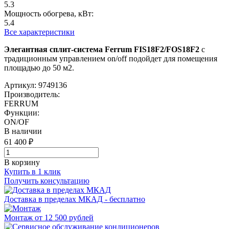
5.3
Мощность обогрева, кВт:
5.4
Все характеристики
Элегантная сплит-система Ferrum FIS18F2/FOS18F2
с
традиционным управлением on/off подойдет для помещения
площадью до 50 м2.
Артикул: 9749136
Производитель:
FERRUM
Функции:
ON/OF
В наличии
61 400 ₽
В корзину
Купить в 1 клик
Получить консультацию
Доставка в пределах МКАД - бесплатно
Монтаж от 12 500 рублей